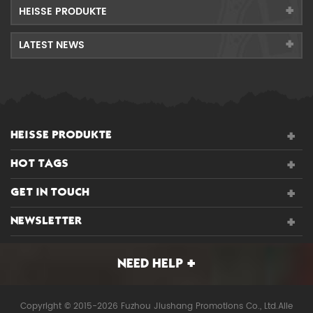
HEISSE PRODUKTE
LATEST NEWS
HEISSE PRODUKTE
HOT TAGS
GET IN TOUCH
NEWSLETTER
NEED HELP
Copyright © 2015-2026 Fuzhou Jiushang Promotions Co., Ltd.Alle