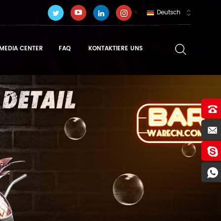
Deutsch
MEDIA CENTER
FAQ
KONTAKTIERE UNS