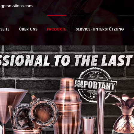
ngpromotions.com
SEITE
ÜBER UNS
PRODUKTE
SERVICE-UNTERSTÜTZUNG